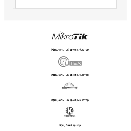
Официальный дистрибьютор
Официальный дистрибьютор
Официальный дистрибьютор
Офіційний дилер