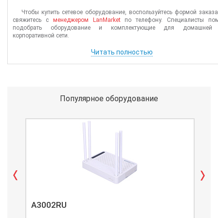
Чтобы купить сетевое оборудование, воспользуйтесь формой заказ
свяжитесь с
менеджером LanMarket
по телефону. Специалисты пом
подобрать оборудование и комплектующие для домашней
корпоративной сети.
Читать полностью
Популярное оборудование
A3002RU
A3