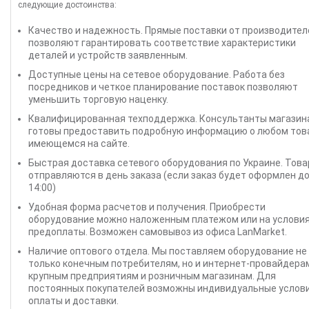
следующие достоинства:
Качество и надежность. Прямые поставки от производител
позволяют гарантировать соответствие характеристики
деталей и устройств заявленным.
Доступные цены на сетевое оборудование. Работа без
посредников и четкое планирование поставок позволяют
уменьшить торговую наценку.
Квалифицированная техподдержка. Консультанты магазин
готовы предоставить подробную информацию о любом тов
имеющемся на сайте.
Быстрая доставка сетевого оборудования по Украине. Тов
отправляются в день заказа (если заказ будет оформлен д
14:00)
Удобная форма расчетов и получения. Приобрести
оборудование можно наложенным платежом или на услови
предоплаты. Возможен самовывоз из офиса LanMarket.
Наличие оптового отдела. Мы поставляем оборудование не
только конечным потребителям, но и интернет-провайдера
крупным предприятиям и розничным магазинам. Для
постоянных покупателей возможны индивидуальные услов
оплаты и доставки.