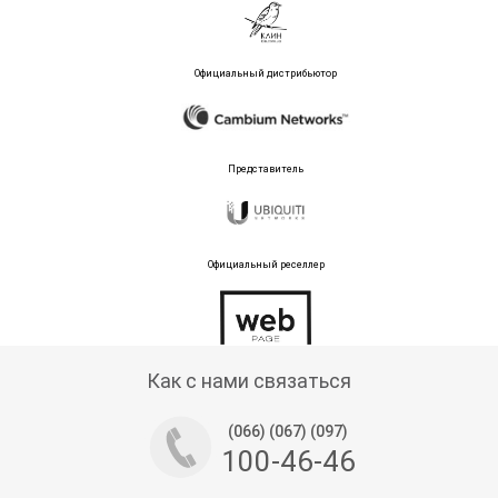
Официальный дистрибьютор
Представитель
Официальный реселлер
Тех поддержка магазина
Как с нами связаться
(066) (067) (097)
100-46-46