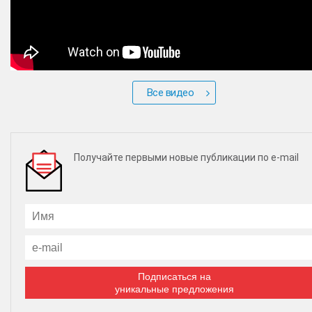
Все видео
Получайте первыми новые публикации по e-mail
Подписаться на
уникальные предложения