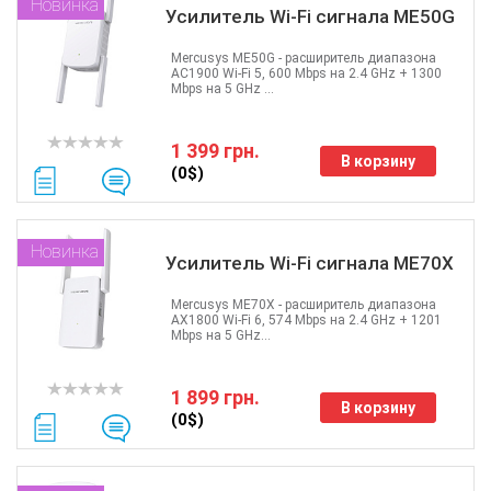
Новинка
Усилитель Wi-Fi сигнала ME50G
Mercusys ME50G - расширитель диапазона
AC1900 Wi-Fi 5, 600 Mbps на 2.4 GHz + 1300
Mbps на 5 GHz ...
1 399 грн.
В корзину
(0$)
Новинка
Усилитель Wi-Fi сигнала ME70X
Mercusys ME70X - расширитель диапазона
AX1800 Wi-Fi 6, 574 Mbps на 2.4 GHz + 1201
Mbps на 5 GHz...
1 899 грн.
В корзину
(0$)