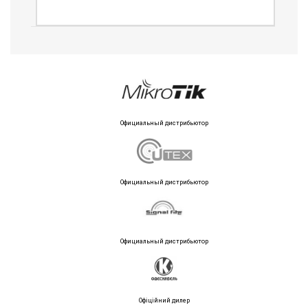
Официальный дистрибьютор
Официальный дистрибьютор
Официальный дистрибьютор
Офіційний дилер