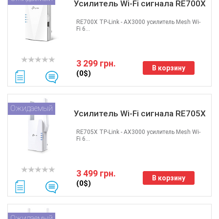
Усилитель Wi-Fi сигнала RE700X
RE700X TP-Link - AX3000 усилитель Mesh Wi-
Fi 6...
3 299 грн.
В корзину
(0$)
Ожидаемый
Усилитель Wi-Fi сигнала RE705X
RE705X TP-Link - AX3000 усилитель Mesh Wi-
Fi 6...
3 499 грн.
В корзину
(0$)
Ожидаемый