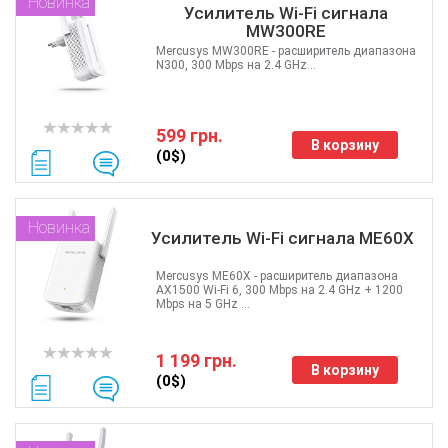
Новинка
Усилитель Wi-Fi сигнала
MW300RE
Mercusys MW300RE - расширитель диапазона
N300, 300 Mbps на 2.4 GHz...
599 грн.
В корзину
(0$)
Новинка
Усилитель Wi-Fi сигнала ME60X
Mercusys ME60X - расширитель диапазона
AX1500 Wi-Fi 6, 300 Mbps на 2.4 GHz + 1200
Mbps на 5 GHz ...
1 199 грн.
В корзину
(0$)