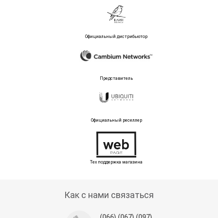
Официальный дистрибьютор
Представитель
Официальный реселлер
Тех поддержка магазина
Как с нами связаться
(066) (067) (097)