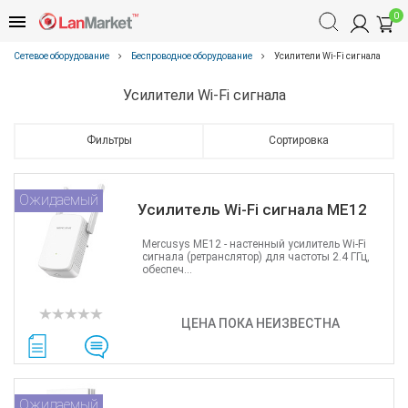
0
Сетевое оборудование
Беспроводное оборудование
Усилители Wi-Fi сигнала
Усилители Wi-Fi сигнала
Фильтры
Сортировка
Ожидаемый
Усилитель Wi-Fi сигнала ME12
Mercusys ME12 - настенный усилитель Wi-Fi
сигнала (ретранслятор) для частоты 2.4 ГГц,
обеспеч...
ЦЕНА ПОКА НЕИЗВЕСТНА
Ожидаемый