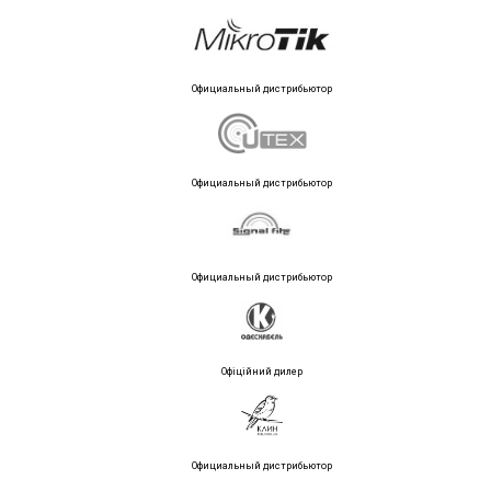
Официальный дистрибьютор
Официальный дистрибьютор
Официальный дистрибьютор
Офіційний дилер
Официальный дистрибьютор