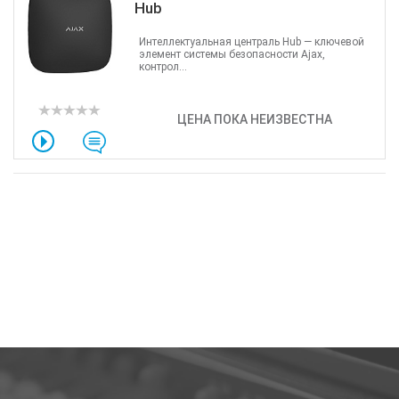
Hub
Интеллектуальная централь Hub — ключевой
элемент системы безопасности Ajax,
контрол...
ЦЕНА ПОКА НЕИЗВЕСТНА