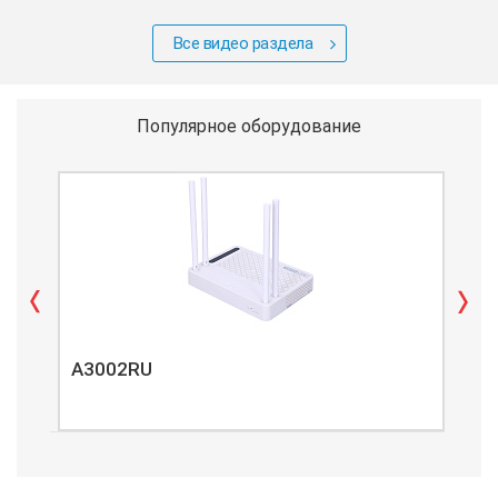
Все видео раздела
Популярное оборудование
A3002RU
A3