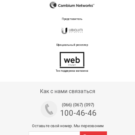
Представитель
Официальный реселлер
Тех поддержка магазина
Как с нами связаться
(066) (067) (097)
100-46-46
Оставьте свой номер. Мы перезвоним