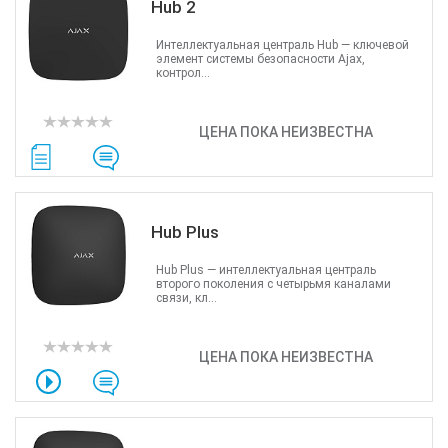
Hub 2
Интеллектуальная централь Hub — ключевой
элемент системы безопасности Ajax,
контрол...
ЦЕНА ПОКА НЕИЗВЕСТНА
Hub Plus
Hub Plus — интеллектуальная централь
второго поколения с четырьмя каналами
связи, кл...
ЦЕНА ПОКА НЕИЗВЕСТНА