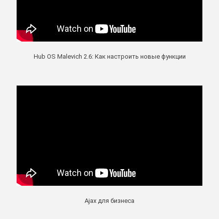
Hub OS Malevich 2.6: Как настроить новые функции
Ajax для бизнеса