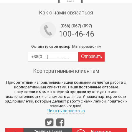
Тех поддержка магазина
Как с нами связаться
(066) (067) (097)
100-46-46
Оставьте свой номер. Мы перезвоним
Корпоративным клиентам
Приоритетным направлением нашей компании является работа с
корпоративными клиентами. Наши постоянные оптовые
покупатели с момента первой продажи чувствуют свою
исключительность и значимость для нас. У наших партнеров есть
ряд привилегий, которые делают работу с нами легкой, приятной и
взаимовыгодной.
Читать полностью
Сейчас на линии
Написать в