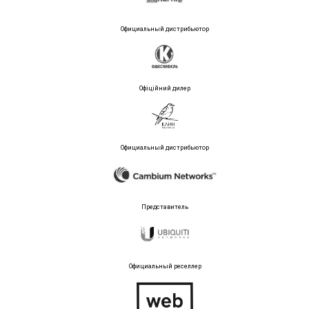
Официальный дистрибьютор
Офіційний дилер
Официальный дистрибьютор
Представитель
Официальный реселлер