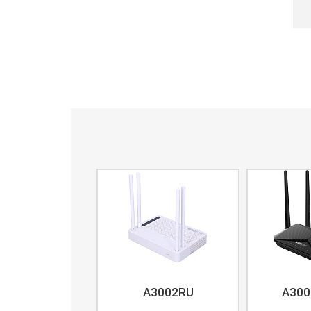
A3002RU
A300