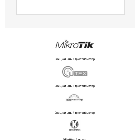
Официальный дистрибьютор
Официальный дистрибьютор
Официальный дистрибьютор
Офіційний дилер