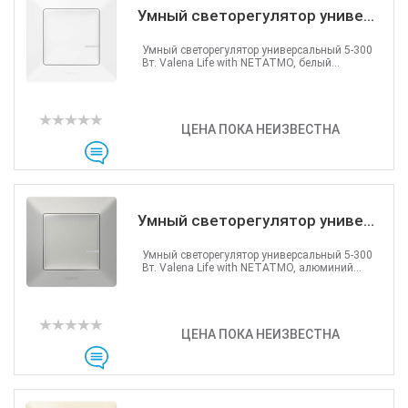
Умный светорегулятор униве...
Умный светорегулятор универсальный 5-300
Вт. Valena Life with NETATMO, белый...
ЦЕНА ПОКА НЕИЗВЕСТНА
Умный светорегулятор униве...
Умный светорегулятор универсальный 5-300
Вт. Valena Life with NETATMO, алюминий...
ЦЕНА ПОКА НЕИЗВЕСТНА