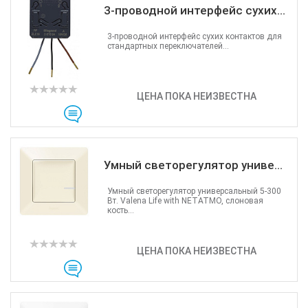
3-проводной интерфейс сухих...
3-проводной интерфейс сухих контактов для
стандартных переключателей...
ЦЕНА ПОКА НЕИЗВЕСТНА
Умный светорегулятор униве...
Умный светорегулятор универсальный 5-300
Вт. Valena Life with NETATMO, слоновая
кость...
ЦЕНА ПОКА НЕИЗВЕСТНА