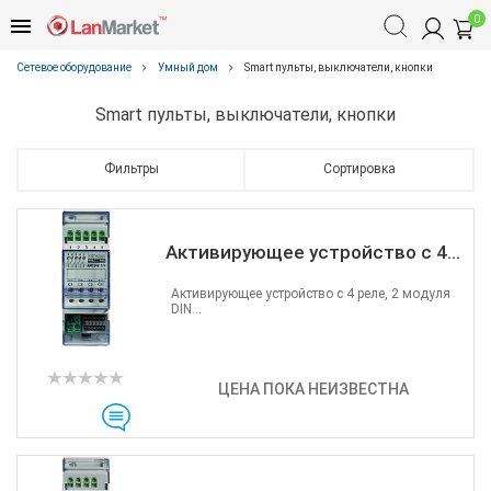
0
Сетевое оборудование
Умный дом
Smart пульты, выключатели, кнопки
Smart пульты, выключатели, кнопки
Фильтры
Сортировка
Активирующее устройство с 4...
Активирующее устройство с 4 реле, 2 модуля
DIN...
ЦЕНА ПОКА НЕИЗВЕСТНА