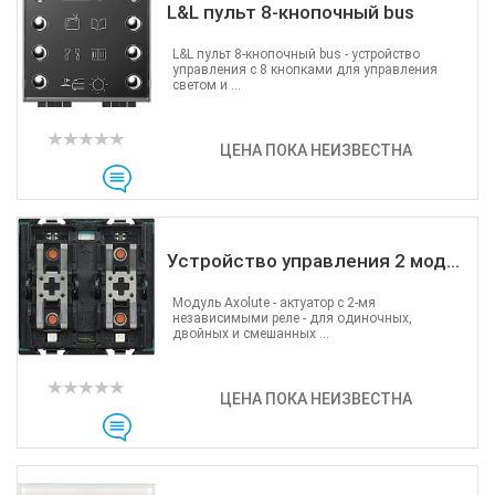
L&L пульт 8-кнопочный bus
L&L пульт 8-кнопочный bus - устройство
управления с 8 кнопками для управления
светом и ...
ЦЕНА ПОКА НЕИЗВЕСТНА
Устройство управления 2 мод...
Модуль Axolute - актуатор с 2-мя
независимыми реле - для одиночных,
двойных и смешанных ...
ЦЕНА ПОКА НЕИЗВЕСТНА