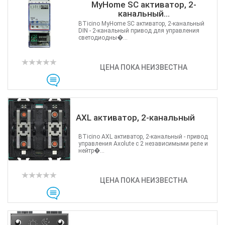
MyHome SC активатор, 2-
канальный...
BTicino MyHome SC активатор, 2-канальный
DIN - 2-канальный привод для управления
светодиодны�...
ЦЕНА ПОКА НЕИЗВЕСТНА
AXL активатор, 2-канальный
BTicino AXL активатор, 2-канальный - привод
управления Axolute с 2 независимыми реле и
нейтр�...
ЦЕНА ПОКА НЕИЗВЕСТНА