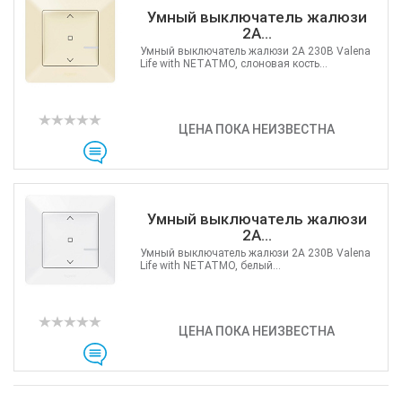
Умный выключатель жалюзи
2А...
Умный выключатель жалюзи 2А 230В Valena
Life with NETATMO, слоновая кость...
ЦЕНА ПОКА НЕИЗВЕСТНА
Умный выключатель жалюзи
2А...
Умный выключатель жалюзи 2А 230В Valena
Life with NETATMO, белый...
ЦЕНА ПОКА НЕИЗВЕСТНА