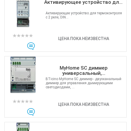
Активирующее устройство дл...
Активирующее устройство для термоконтроля
с 2 реле, DIN...
ЦЕНА ПОКА НЕИЗВЕСТНА
MyHome SC диммер
универсальный,...
BTicino MyHome SC диммер - двухканальный
диммер для управления дымирующими
светодиодами, ...
ЦЕНА ПОКА НЕИЗВЕСТНА