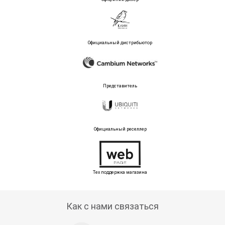
Официальный дистрибьютор
Представитель
Официальный реселлер
Тех поддержка магазина
Как с нами связаться