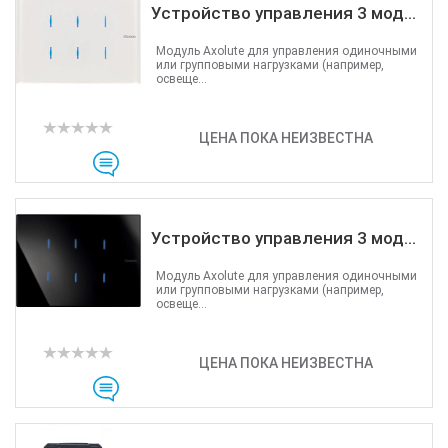
Устройство управления 3 мод...
Модуль Axolute для управления одиночными
или групповыми нагрузками (например,
освеще...
ЦЕНА ПОКА НЕИЗВЕСТНА
Устройство управления 3 мод...
Модуль Axolute для управления одиночными
или групповыми нагрузками (например,
освеще...
ЦЕНА ПОКА НЕИЗВЕСТНА