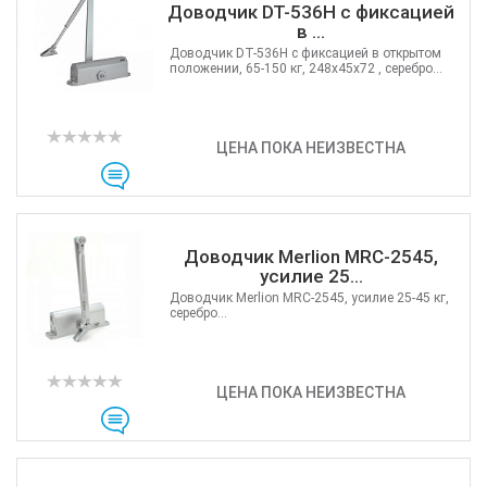
Доводчик DT-536H с фиксацией
в ...
Доводчик DT-536H с фиксацией в открытом
положении, 65-150 кг, 248x45x72 , серебро...
ЦЕНА ПОКА НЕИЗВЕСТНА
Доводчик Merlion MRC-2545,
усилие 25...
Доводчик Merlion MRC-2545, усилие 25-45 кг,
серебро...
ЦЕНА ПОКА НЕИЗВЕСТНА