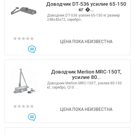
Доводчик DT-536 усилие 65-150
кг �...
Доводчик DT-536 усилие 65-150 кг размер
248x45x72, серебро...
ЦЕНА ПОКА НЕИЗВЕСТНА
Доводчик Merlion MRC-150T,
усилие 80...
Доводчик Merlion MRC-150T, усилие 80-150
кг, серебро, Q10 ...
ЦЕНА ПОКА НЕИЗВЕСТНА