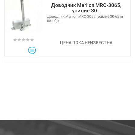
Доводчик Merlion MRC-3065,
усилие 30...
Доводчик Merlion MRC-3065, усилие 30-65 кг,
серебро...
ЦЕНА ПОКА НЕИЗВЕСТНА