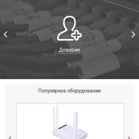
Доверие
Популярное оборудование