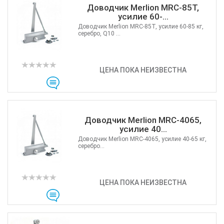
Доводчик Merlion MRC-85T,
усилие 60-...
Доводчик Merlion MRC-85T, усилие 60-85 кг,
серебро, Q10 ...
ЦЕНА ПОКА НЕИЗВЕСТНА
Доводчик Merlion MRC-4065,
усилие 40...
Доводчик Merlion MRC-4065, усилие 40-65 кг,
серебро...
ЦЕНА ПОКА НЕИЗВЕСТНА