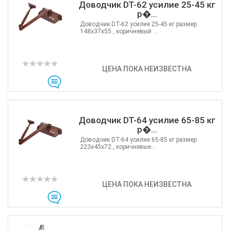
Доводчик DT-62 усилие 25-45 кг
р�...
Доводчик DT-62 усилие 25-45 кг размер
148x37x55 , коричневый ...
ЦЕНА ПОКА НЕИЗВЕСТНА
Доводчик DT-64 усилие 65-85 кг
р�...
Доводчик DT-64 усилие 65-85 кг размер
223x45x72 , коричневые...
ЦЕНА ПОКА НЕИЗВЕСТНА