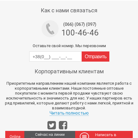
Как с нами связаться
(066) (067) (097)
100-46-46
Оставьте свой номер. Мы перезвоним
Корпоративным клиентам
Приоритетным направлением нашей компании является работа с
корпоративными клиентами. Наши постоянные оптовые
покупатели с момента первой продажи чувствуют свою
исключительность и значимость для нас. У наших партнеров есть
ряд привилегий, которые делают работу с нами легкой, приятной и
взаимовыгодной.
Читать полностью
Сейчас на линии
Написать в
Online