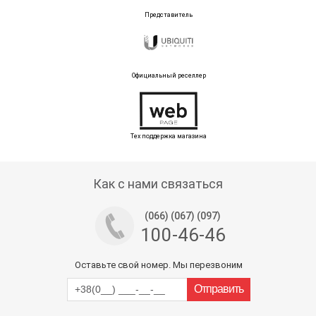
Представитель
Официальный реселлер
Тех поддержка магазина
Как с нами связаться
(066) (067) (097)
100-46-46
Оставьте свой номер. Мы перезвоним