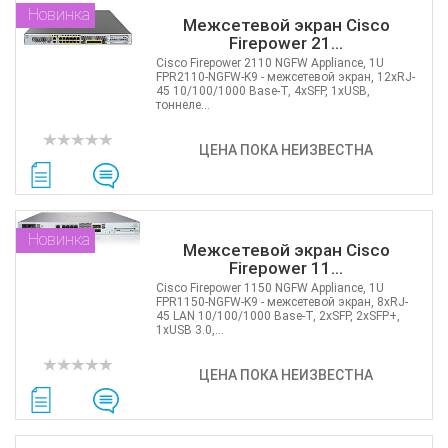
Новинка
Межсетевой экран Cisco
Firepower 21...
Cisco Firepower 2110 NGFW Appliance, 1U
FPR2110-NGFW-K9 - межсетевой экран, 12хRJ-
45 10/100/1000 Base-T, 4xSFP, 1хUSB,
тоннеле...
ЦЕНА ПОКА НЕИЗВЕСТНА
Новинка
Межсетевой экран Cisco
Firepower 11...
Cisco Firepower 1150 NGFW Appliance, 1U
FPR1150-NGFW-K9 - межсетевой экран, 8хRJ-
45 LAN 10/100/1000 Base-T, 2xSFP, 2xSFP+,
1хUSB 3.0,...
ЦЕНА ПОКА НЕИЗВЕСТНА