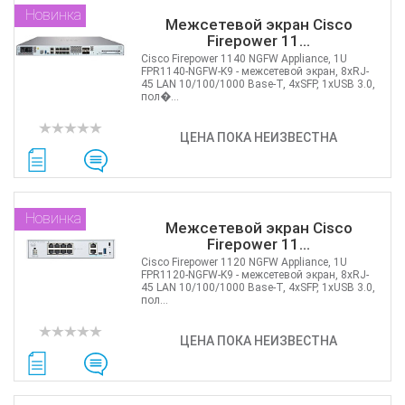
Новинка
Межсетевой экран Cisco
Firepower 11...
Cisco Firepower 1140 NGFW Appliance, 1U
FPR1140-NGFW-K9 - межсетевой экран, 8хRJ-
45 LAN 10/100/1000 Base-T, 4xSFP, 1хUSB 3.0,
пол�...
ЦЕНА ПОКА НЕИЗВЕСТНА
Новинка
Межсетевой экран Cisco
Firepower 11...
Cisco Firepower 1120 NGFW Appliance, 1U
FPR1120-NGFW-K9 - межсетевой экран, 8хRJ-
45 LAN 10/100/1000 Base-T, 4xSFP, 1хUSB 3.0,
пол...
ЦЕНА ПОКА НЕИЗВЕСТНА