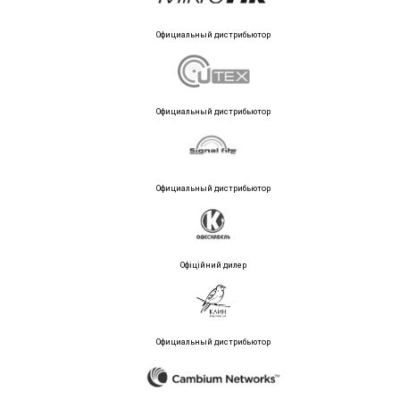
Официальный дистрибьютор
Официальный дистрибьютор
Официальный дистрибьютор
Офіційний дилер
Официальный дистрибьютор