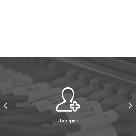
Доверие