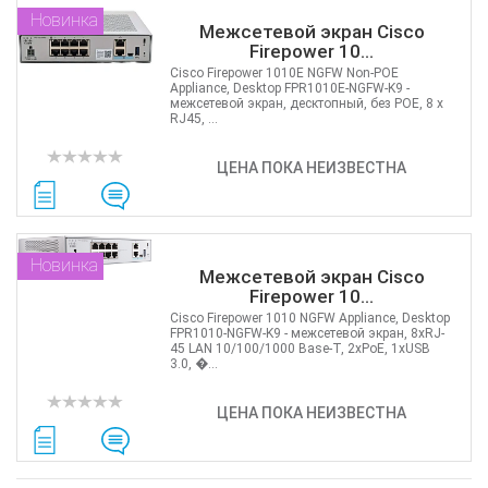
Новинка
Межсетевой экран Cisco
Firepower 10...
Cisco Firepower 1010E NGFW Non-POE
Appliance, Desktop FPR1010E-NGFW-K9 -
межсетевой экран, десктопный, без POE, 8 x
RJ45, ...
ЦЕНА ПОКА НЕИЗВЕСТНА
Новинка
Межсетевой экран Cisco
Firepower 10...
Cisco Firepower 1010 NGFW Appliance, Desktop
FPR1010-NGFW-K9 - межсетевой экран, 8хRJ-
45 LAN 10/100/1000 Base-T, 2xPoE, 1хUSB
3.0, �...
ЦЕНА ПОКА НЕИЗВЕСТНА