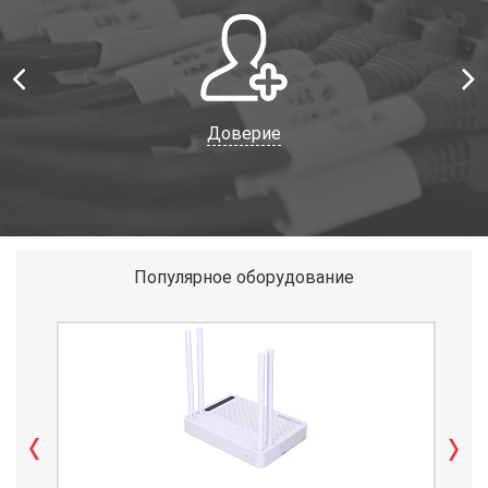
Доверие
Популярное оборудование