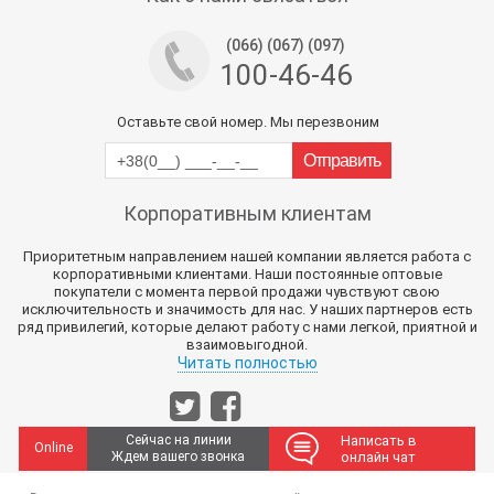
(066) (067) (097)
100-46-46
Оставьте свой номер. Мы перезвоним
Корпоративным клиентам
Приоритетным направлением нашей компании является работа с
корпоративными клиентами. Наши постоянные оптовые
покупатели с момента первой продажи чувствуют свою
исключительность и значимость для нас. У наших партнеров есть
ряд привилегий, которые делают работу с нами легкой, приятной и
взаимовыгодной.
Читать полностью
Сейчас на линии
Написать в
Online
Ждем вашего звонка
онлайн чат