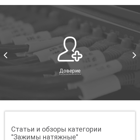
Доверие
Статьи и обзоры категории
"Зажимы натяжные"