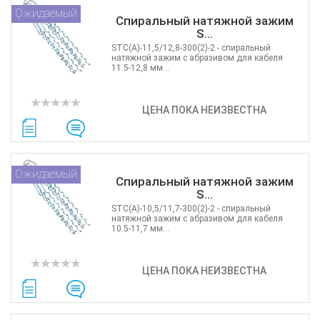
Ожидаемый
Спиральный натяжной зажим
S...
STC(А)-11,5/12,8-300(2)-2 - cпиральный
натяжной зажим c абразивом для кабеля
11.5-12,8 мм...
ЦЕНА ПОКА НЕИЗВЕСТНА
Ожидаемый
Спиральный натяжной зажим
S...
STC(А)-10,5/11,7-300(2)-2 - cпиральный
натяжной зажим c абразивом для кабеля
10.5-11,7 мм...
ЦЕНА ПОКА НЕИЗВЕСТНА