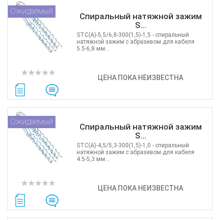
Ожидаемый
Спиральный натяжной зажим
S...
STC(А)-5,5/6,8-300(1,5)-1,5 - cпиральный
натяжной зажим c абразивом для кабеля
5.5-6,8 мм...
ЦЕНА ПОКА НЕИЗВЕСТНА
Ожидаемый
Спиральный натяжной зажим
S...
STC(А)-4,5/5,3-300(1,5)-1,0 - cпиральный
натяжной зажим c абразивом для кабеля
4.5-5,3 мм...
ЦЕНА ПОКА НЕИЗВЕСТНА