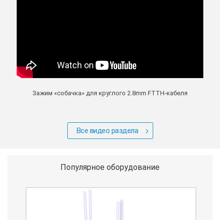
Зажим «собачка» для круглого 2.8mm FTTH-кабеля
Все видео раздела
Популярное оборудование