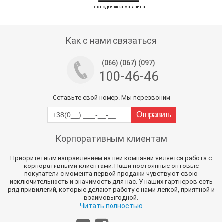
Тех поддержка магазина
Как с нами связаться
(066) (067) (097)
100-46-46
Оставьте свой номер. Мы перезвоним
Корпоративным клиентам
Приоритетным направлением нашей компании является работа с
корпоративными клиентами. Наши постоянные оптовые
покупатели с момента первой продажи чувствуют свою
исключительность и значимость для нас. У наших партнеров есть
ряд привилегий, которые делают работу с нами легкой, приятной и
взаимовыгодной.
Читать полностью