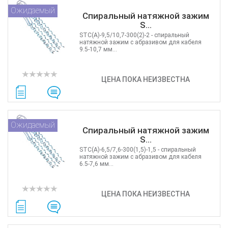
Ожидаемый
Спиральный натяжной зажим
S...
STC(А)-9,5/10,7-300(2)-2 - cпиральный
натяжной зажим c абразивом для кабеля
9.5-10,7 мм...
ЦЕНА ПОКА НЕИЗВЕСТНА
Ожидаемый
Спиральный натяжной зажим
S...
STC(А)-6,5/7,6-300(1,5)-1,5 - cпиральный
натяжной зажим c абразивом для кабеля
6.5-7,6 мм...
ЦЕНА ПОКА НЕИЗВЕСТНА