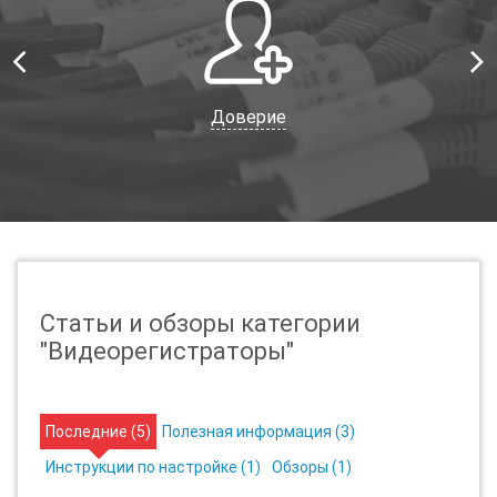
Доверие
Статьи и обзоры категории
"Видеорегистраторы"
Последние (
5
)
Полезная информация (
3
)
Инструкции по настройке (
1
)
Обзоры (
1
)