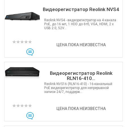
Видеорегистратор Reolink NVS4
Reolink NVS4 - видеорегистратор на 4 канала
PoE, до 16 мп, 1 HDD до 6тб, VGA, HDMI, 2 x
USB 2.0, 52V...
ЦЕНА ПОКА НЕИЗВЕСТНА
Видеорегистратор Reolink
RLN16-410...
Reolink NVS16 (RLN16-410) - 16-канальный
PoE видеорегистратор для непрерывной
записи 24/7, поддерж...
ЦЕНА ПОКА НЕИЗВЕСТНА