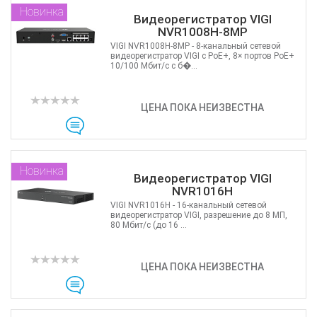
Новинка
Видеорегистратор VIGI
NVR1008H-8MP
VIGI NVR1008H-8MP - 8-канальный сетевой
видеорегистратор VIGI с PoE+, 8× портов PoE+
10/100 Мбит/с с б�...
ЦЕНА ПОКА НЕИЗВЕСТНА
Новинка
Видеорегистратор VIGI
NVR1016H
VIGI NVR1016H - 16-канальный сетевой
видеорегистратор VIGI, разрешение до 8 МП,
80 Мбит/с (до 16 ...
ЦЕНА ПОКА НЕИЗВЕСТНА