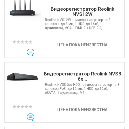
Видеорегистратор Reolink
NVS12W
Reolink NVS12W - видеорегистратор на 8
каналов, до 8 мп, 1 HDD до 16тб, 1
аудиовход, VGA, HDMI, 2 x USB 2.0,...
ЦЕНА ПОКА НЕИЗВЕСТНА
Видеорегистратор Reolink NVS8
бе...
Reolink NVS8 без HDD - видеорегистратор на 8
каналов PoE, до 12 мп, 1 HDD до 12тб,
eSATA, 1 аудиовход, VG...
ЦЕНА ПОКА НЕИЗВЕСТНА