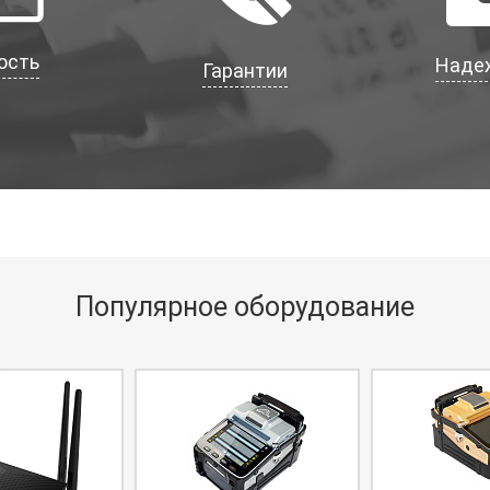
ость
Наде
Гарантии
Популярное оборудование