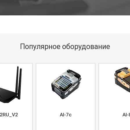
Популярное оборудование
2RU_V2
AI-7c
AI-