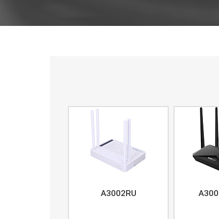
A3002RU
A300