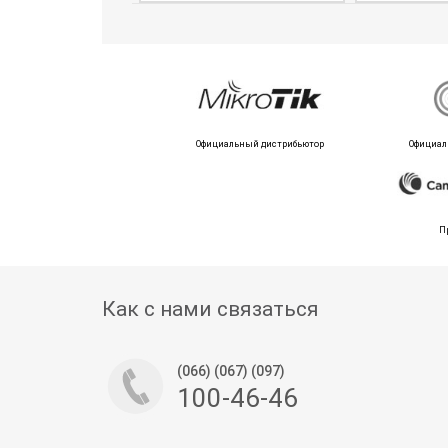
Официальный дистрибьютор
Официал
П
Как с нами связаться
(066) (067) (097)
100-46-46