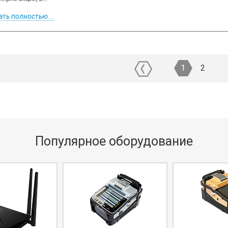
ать полностью...
1
2
Популярное оборудование