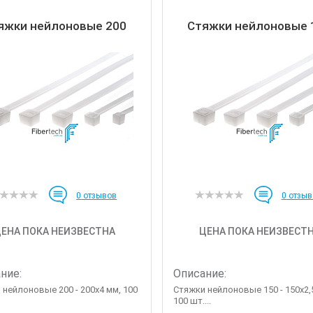
яжки нейлоновые 200
Стяжки нейлоновые 
0
отзывов
0
отзыв
ЕНА ПОКА НЕИЗВЕСТНА
ЦЕНА ПОКА НЕИЗВЕСТ
ние:
Описание:
 нейлоновые 200 - 200х4 мм, 100
Стяжки нейлоновые 150 - 150х2,
100 шт....