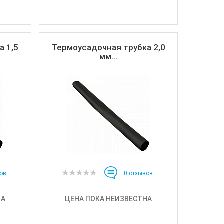
а 1,5
Термоусадочная трубка 2,0
мм...
ов
0
отзывов
НА
ЦЕНА ПОКА НЕИЗВЕСТНА