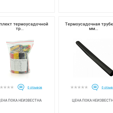
плект термоусадочной
Термоусадочная трубк
тр...
мм...
0
отзывов
0
отзыв
ЕНА ПОКА НЕИЗВЕСТНА
ЦЕНА ПОКА НЕИЗВЕСТ