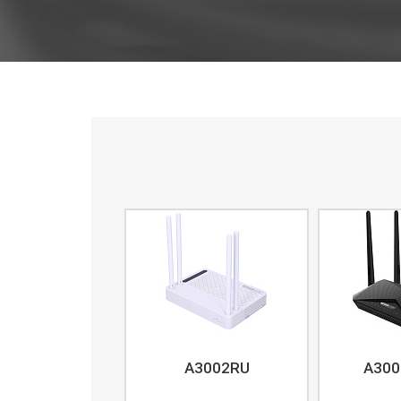
A3002RU
A300