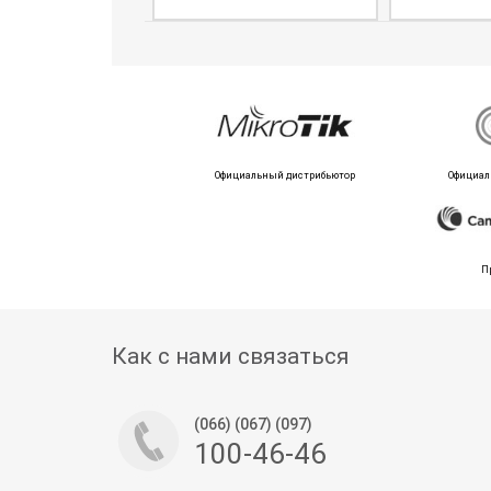
Официальный дистрибьютор
Официал
П
Как с нами связаться
(066) (067) (097)
100-46-46