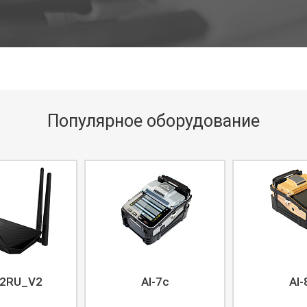
Популярное оборудование
2RU_V2
AI-7c
AI-