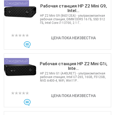
Ожидаемый
Рабочая станция HP Z2 Mini G9,
Intel...
HP Z2 Mini G9 (86D12EA) - ультракомпактная
рабочая станция, DIMM DDR5 16 ГБ, SSD 512
ГБ, Intel Core i7-13700, 2.1 Г...
ЦЕНА ПОКА НЕИЗВЕСТНА
Ожидаемый
Рабочая станция HP Z2 Mini G1i,
Inte...
HP Z2 Mini G1 (A40LRET) - ультракомпактная
рабочая станция, Intel U7-265, 16GB, F512GB,
NVD A400-4, WiFi, Win11P...
ЦЕНА ПОКА НЕИЗВЕСТНА