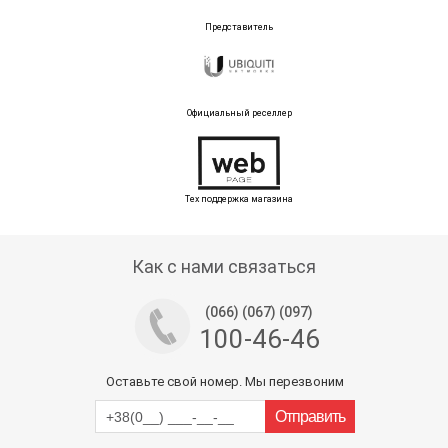
Представитель
Официальный реселлер
Тех поддержка магазина
Как с нами связаться
(066) (067) (097)
100-46-46
Оставьте свой номер. Мы перезвоним