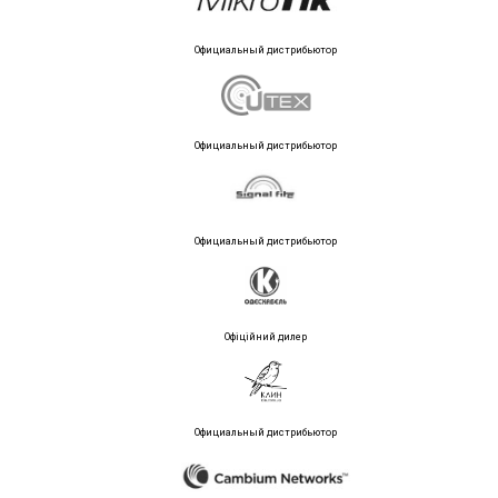
Официальный дистрибьютор
Официальный дистрибьютор
Официальный дистрибьютор
Офіційний дилер
Официальный дистрибьютор