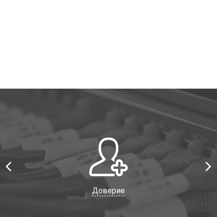
Доверие