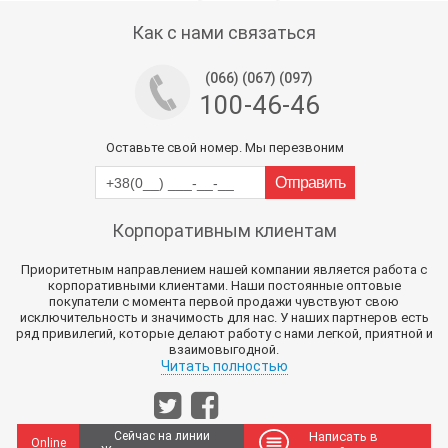
Тех поддержка магазина
Как с нами связаться
(066) (067) (097)
100-46-46
Оставьте свой номер. Мы перезвоним
Корпоративным клиентам
Приоритетным направлением нашей компании является работа с
корпоративными клиентами. Наши постоянные оптовые
покупатели с момента первой продажи чувствуют свою
исключительность и значимость для нас. У наших партнеров есть
ряд привилегий, которые делают работу с нами легкой, приятной и
взаимовыгодной.
Читать полностью
Сейчас на линии
Написать в
Online