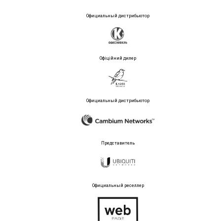
Официальный дистрибьютор
Офіційний дилер
Официальный дистрибьютор
Представитель
Официальный реселлер