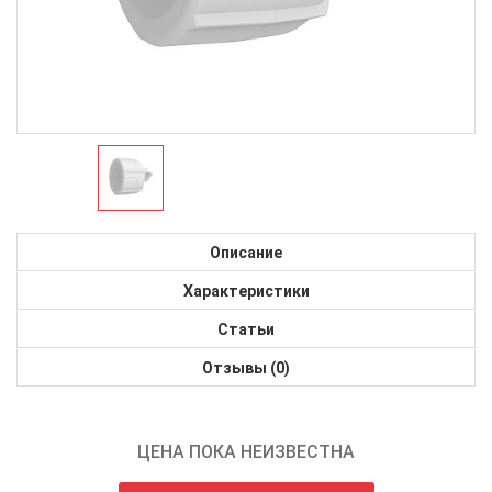
Описание
Характеристики
Статьи
Отзывы (0)
ЦЕНА ПОКА НЕИЗВЕСТНА