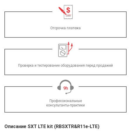
Отсрочка платежа
Проверка и тестирование оборудования перед продажей
Профессиональные
консультанты-практики
Описание SXT LTE kit (RBSXTR&R11e-LTE)