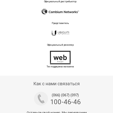
Официальный дистрибьютор
Представитель
Официальный реселлер
Тех поддержка магазина
Как с нами связаться
(066) (067) (097)
100-46-46
Оставьте свой номер. Мы перезвоним