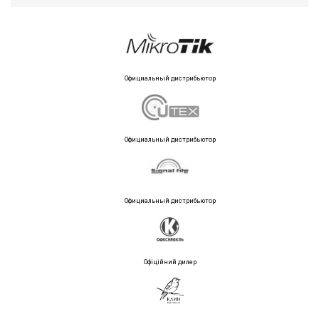
Официальный дистрибьютор
Официальный дистрибьютор
Официальный дистрибьютор
Офіційний дилер