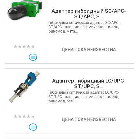
Адаптер гибридный SC/APC-
ST/APC, S...
Гибридный оптический адаптер SC/APC-
ST/APC - пластик, керамическая гильза,
одномод, мета...
ЦЕНА ПОКА НЕИЗВЕСТНА
Адаптер гибридный LC/UPC-
ST/UPC, S...
Гибридный оптический адаптер LC/UPC-
ST/UPC - пластик, керамическая гильза,
одномод, резь...
ЦЕНА ПОКА НЕИЗВЕСТНА