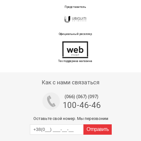
Представитель
Официальный реселлер
Тех поддержка магазина
Как с нами связаться
(066) (067) (097)
100-46-46
Оставьте свой номер. Мы перезвоним