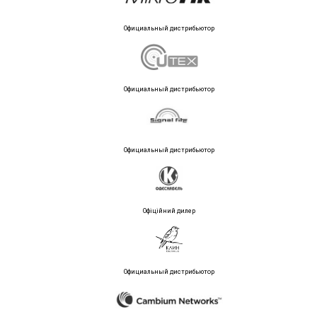
Официальный дистрибьютор
Официальный дистрибьютор
Официальный дистрибьютор
Офіційний дилер
Официальный дистрибьютор