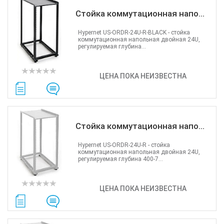
Стойка коммутационная напо...
Hypernet US-ORDR-24U-R-BLACK - cтойка
коммутационная напольная двойная 24U,
регулируемая глубина...
ЦЕНА ПОКА НЕИЗВЕСТНА
Стойка коммутационная напо...
Hypernet US-ORDR-24U-R - cтойка
коммутационная напольная двойная 24U,
регулируемая глубина 400-7...
ЦЕНА ПОКА НЕИЗВЕСТНА