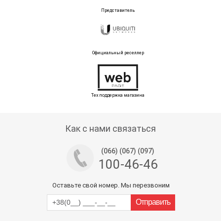
Представитель
Официальный реселлер
Тех поддержка магазина
Как с нами связаться
(066) (067) (097)
100-46-46
Оставьте свой номер. Мы перезвоним