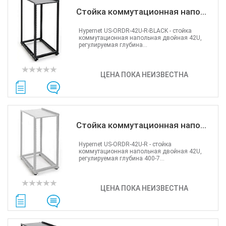
Стойка коммутационная напо...
Hypernet US-ORDR-42U-R-BLACK - cтойка
коммутационная напольная двойная 42U,
регулируемая глубина...
ЦЕНА ПОКА НЕИЗВЕСТНА
Стойка коммутационная напо...
Hypernet US-ORDR-42U-R - cтойка
коммутационная напольная двойная 42U,
регулируемая глубина 400-7...
ЦЕНА ПОКА НЕИЗВЕСТНА