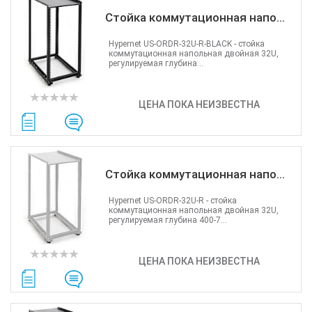
Стойка коммутационная напо...
Hypernet US-ORDR-32U-R-BLACK - cтойка
коммутационная напольная двойная 32U,
регулируемая глубина...
ЦЕНА ПОКА НЕИЗВЕСТНА
Стойка коммутационная напо...
Hypernet US-ORDR-32U-R - cтойка
коммутационная напольная двойная 32U,
регулируемая глубина 400-7...
ЦЕНА ПОКА НЕИЗВЕСТНА