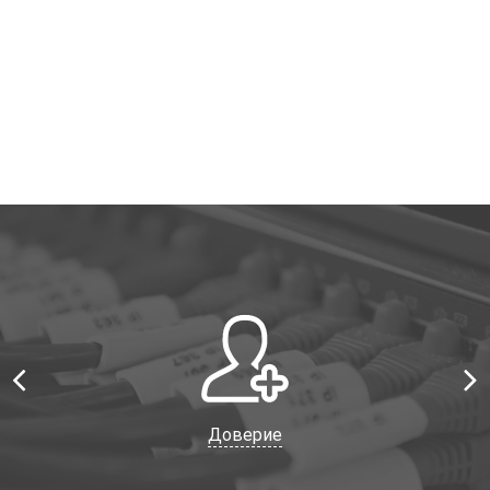
Доверие