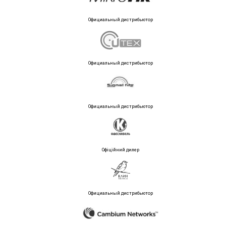
Официальный дистрибьютор
Официальный дистрибьютор
Официальный дистрибьютор
Офіційний дилер
Официальный дистрибьютор