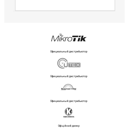
Официальный дистрибьютор
Официальный дистрибьютор
Официальный дистрибьютор
Офіційний дилер