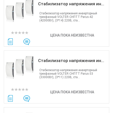
Стабилизатор напряжения ин...
Стабилизатор напряжения инверторный
трехфазный VOLTER СНПТТ Parus-42
(42000Вт), (3*14) 220В, ста...
ЦЕНА ПОКА НЕИЗВЕСТНА
Стабилизатор напряжения ин...
Стабилизатор напряжения инверторный
трехфазный VOLTER СНПТТ Parus-33
(33000Вт), (3*11) 220В, ста...
ЦЕНА ПОКА НЕИЗВЕСТНА