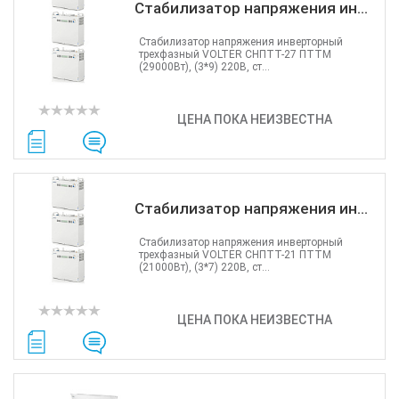
Стабилизатор напряжения ин...
Стабилизатор напряжения инверторный
трехфазный VOLTER СНПТТ-27 ПТТМ
(29000Вт), (3*9) 220В, ст...
ЦЕНА ПОКА НЕИЗВЕСТНА
Стабилизатор напряжения ин...
Стабилизатор напряжения инверторный
трехфазный VOLTER СНПТТ-21 ПТТМ
(21000Вт), (3*7) 220В, ст...
ЦЕНА ПОКА НЕИЗВЕСТНА