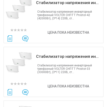
Стабилизатор напряжения ин...
Стабилизатор напряжения инверторный
трехфазный VOLTER СНПТТ Prostor-42
(42000Вт), (3*14) 220В, ст...
ЦЕНА ПОКА НЕИЗВЕСТНА
Стабилизатор напряжения ин...
Стабилизатор напряжения инверторный
трехфазный VOLTER СНПТТ Prostor-33
(33000Вт), (3*11) 220В, ст...
ЦЕНА ПОКА НЕИЗВЕСТНА