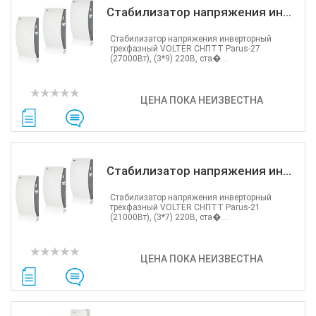
Стабилизатор напряжения ин...
Стабилизатор напряжения инверторный
трехфазный VOLTER СНПТТ Parus-27
(27000Вт), (3*9) 220В, ста�...
ЦЕНА ПОКА НЕИЗВЕСТНА
Стабилизатор напряжения ин...
Стабилизатор напряжения инверторный
трехфазный VOLTER СНПТТ Parus-21
(21000Вт), (3*7) 220В, ста�...
ЦЕНА ПОКА НЕИЗВЕСТНА