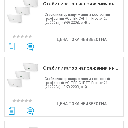
Стабилизатор напряжения ин...
Стабилизатор напряжения инверторный
трехфазный VOLTER СНПТТ Prostor-27
(27000Вт), (3*9) 220В, ст�...
ЦЕНА ПОКА НЕИЗВЕСТНА
Стабилизатор напряжения ин...
Стабилизатор напряжения инверторный
трехфазный VOLTER СНПТТ Prostor-21
(21000Вт), (3*7) 220В, ст�...
ЦЕНА ПОКА НЕИЗВЕСТНА