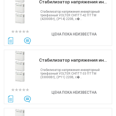
Стабилизатор напряжения ин...
Стабилизатор напряжения инверторный
трехфазный VOLTER СНПТТ-42 ПТТМ
(42000Вт), (3*14) 220В, с�...
ЦЕНА ПОКА НЕИЗВЕСТНА
Стабилизатор напряжения ин...
Стабилизатор напряжения инверторный
трехфазный VOLTER СНПТТ-33 ПТТМ
(33000Вт), (3*11) 220В, с�...
ЦЕНА ПОКА НЕИЗВЕСТНА