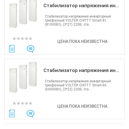
Стабилизатор напряжения ин...
Стабилизатор напряжения инверторный
трехфазный VOLTER СНПТТ Smart-81
(81000Вт), (3*27) 220В, ста...
ЦЕНА ПОКА НЕИЗВЕСТНА
Стабилизатор напряжения ин...
Стабилизатор напряжения инверторный
трехфазный VOLTER СНПТТ Smart-66
(66000Вт), (3*22) 220В, ста...
ЦЕНА ПОКА НЕИЗВЕСТНА