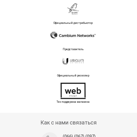
Официальный дистрибьютор
Представитель
Официальный реселлер
Тех поддержка магазина
Как с нами связаться
(066) (067) (097)