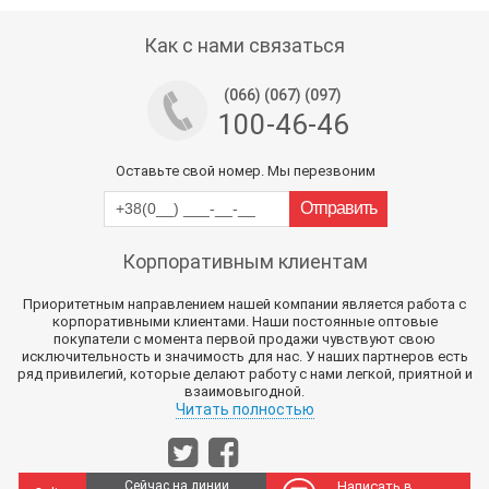
Как с нами связаться
(066) (067) (097)
100-46-46
Оставьте свой номер. Мы перезвоним
Корпоративным клиентам
Приоритетным направлением нашей компании является работа с
корпоративными клиентами. Наши постоянные оптовые
покупатели с момента первой продажи чувствуют свою
исключительность и значимость для нас. У наших партнеров есть
ряд привилегий, которые делают работу с нами легкой, приятной и
взаимовыгодной.
Читать полностью
Сейчас на линии
Написать в