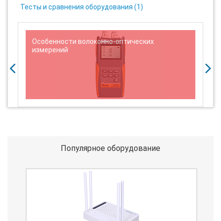
Тесты и сравнения оборудования (
1
)
Особенности волоконно-оптических
измерений
Популярное оборудование