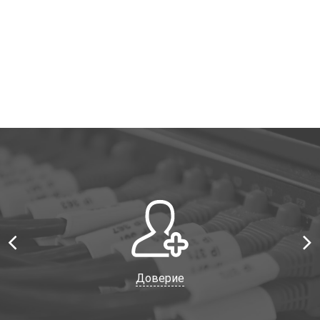
Доверие