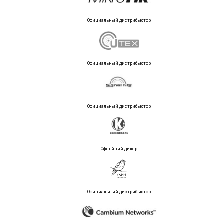
Официальный дистрибьютор
Официальный дистрибьютор
Официальный дистрибьютор
Офіційний дилер
Официальный дистрибьютор