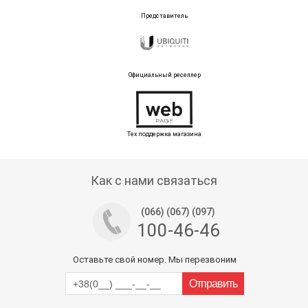
Представитель
Официальный реселлер
Тех поддержка магазина
Как с нами связаться
(066) (067) (097)
100-46-46
Оставьте свой номер. Мы перезвоним