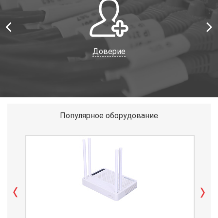
Доверие
Популярное оборудование