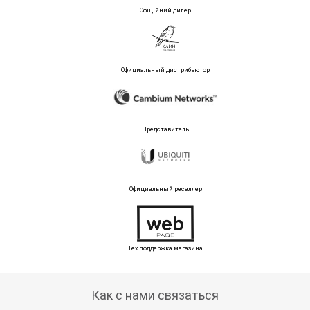
Офіційний дилер
Официальный дистрибьютор
Представитель
Официальный реселлер
Тех поддержка магазина
Как с нами связаться