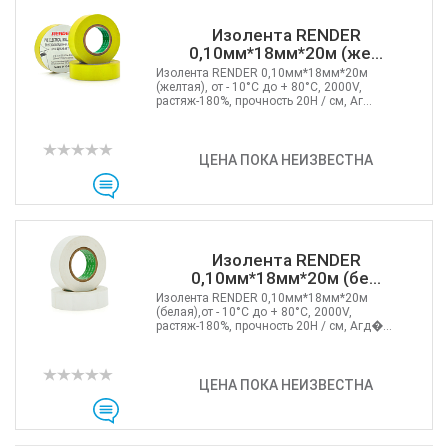
Изолента RENDER
0,10мм*18мм*20м (же...
Изолента RENDER 0,10мм*18мм*20м
(желтая), от - 10°C до + 80°C, 2000V,
растяж-180%, прочность 20Н / см, Аг...
ЦЕНА ПОКА НЕИЗВЕСТНА
Изолента RENDER
0,10мм*18мм*20м (бе...
Изолента RENDER 0,10мм*18мм*20м
(белая),от - 10°C до + 80°C, 2000V,
растяж-180%, прочность 20Н / см, Агд�...
ЦЕНА ПОКА НЕИЗВЕСТНА