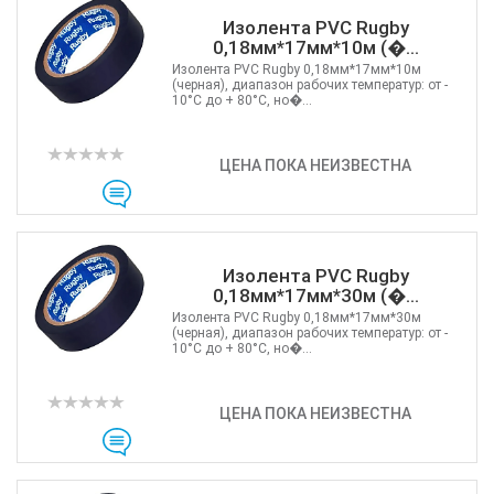
Изолента PVC Rugby
0,18мм*17мм*10м (�...
Изолента PVC Rugby 0,18мм*17мм*10м
(черная), диапазон рабочих температур: от -
10°C до + 80°C, но�...
ЦЕНА ПОКА НЕИЗВЕСТНА
Изолента PVC Rugby
0,18мм*17мм*30м (�...
Изолента PVC Rugby 0,18мм*17мм*30м
(черная), диапазон рабочих температур: от -
10°C до + 80°C, но�...
ЦЕНА ПОКА НЕИЗВЕСТНА