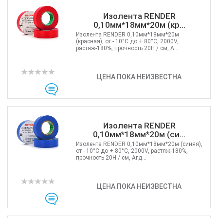
Изолента RENDER
0,10мм*18мм*20м (кр...
Изолента RENDER 0,10мм*18мм*20м
(красная), от - 10°C до + 80°C, 2000V,
растяж-180%, прочность 20Н / см, А...
ЦЕНА ПОКА НЕИЗВЕСТНА
Изолента RENDER
0,10мм*18мм*20м (си...
Изолента RENDER 0,10мм*18мм*20м (синяя),
от - 10°C до + 80°C, 2000V, растяж-180%,
прочность 20Н / см, Агд...
ЦЕНА ПОКА НЕИЗВЕСТНА