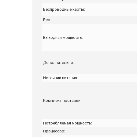
Беспроводные карты:
Вес:
Выходная мощность:
Дополнительно:
Источник питания:
Комплект поставки:
Потребляемая мощность:
Процессор: