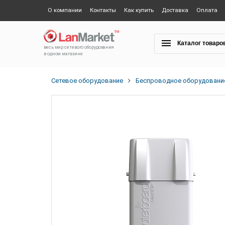
О компании
Контакты
Как купить
Доставка
Оплата
Каталог товаро
весь мир сетевого оборудования
в одном магазине
Сетевое оборудование
Беспроводное оборудовани