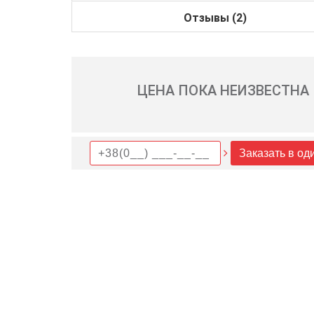
Отзывы (2)
ЦЕНА ПОКА НЕИЗВЕСТНА
Заказать в од