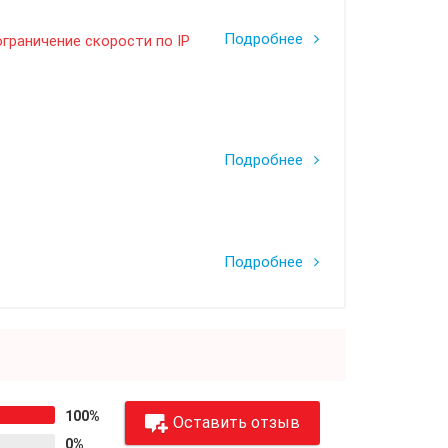
Подробнее
ограничение скорости по IP
Подробнее
Подробнее
100%
Оставить отзыв
0%