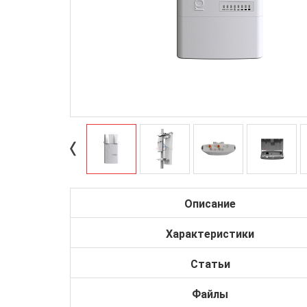
Описание
Характеристики
Статьи
Файлы