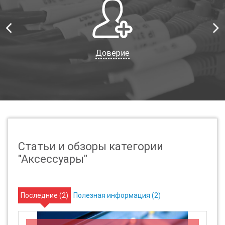
Доверие
Статьи и обзоры категории
"Аксессуары"
Последние (
2
)
Полезная информация (
2
)