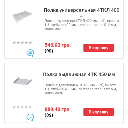
Полка универсальная 4ТКЛ 400
...
Полка выдвижная 4ТКЛ 400 мм - 19", высота
1U, глубина 400 мм, листовая сталь S=2 мм,
максимал...
546.93 грн.
В корзину
(0$)
Полка выдвижная 4ТК 450 мм
Полка выдвижная 4ТК 450 мм - 19", высота
1U, глубина 450 мм, листовая сталь S=2 мм,
максималь...
889.40 грн.
В корзину
(0$)