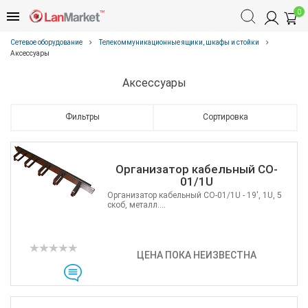
0
Сетевое оборудование
Телекоммуникационные ящики, шкафы и стойки
Аксессуары
Аксессуары
Фильтры
Сортировка
Организатор кабельный CO-
01/1U
Организатор кабельный CO-01/1U - 19', 1U, 5
скоб, металл....
ЦЕНА ПОКА НЕИЗВЕСТНА