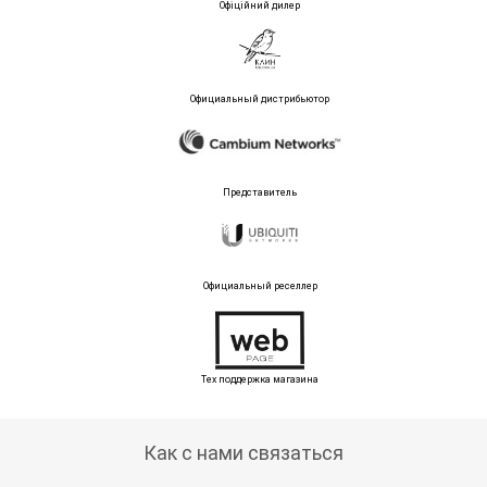
Офіційний дилер
Официальный дистрибьютор
Представитель
Официальный реселлер
Тех поддержка магазина
Как с нами связаться