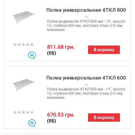
Полка универсальная 4ТКЛ 800
...
Полка выдвижная 4ТКЛ 800 мм - 19", высота
1U, глубина 800 мм, листовая сталь S=2 мм,
максимал...
811.68 грн.
В корзину
(0$)
Полка универсальная 4ТКЛ 600
...
Полка выдвижная 4ТКЛ 600 мм - 19", высота
1U, глубина 600 мм, листовая сталь S=2 мм,
максимал...
670.53 грн.
В корзину
(0$)