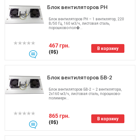
Блок вентиляторов РН
Блок вентиляторов РН – 1 вентилятор, 220
В/50 Гц, 160 м3/ч, листовая сталь,
порошково-пол�...
467 грн.
В корзину
(0$)
Блок вентиляторов БВ-2
Блок вентиляторов БВ-2 – 2 вентилятора,
2х160 м3/ч, листовая сталь, порошково-
полимерн...
865 грн.
В корзину
(0$)