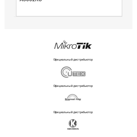
Официальный дистрибьютор
Официальный дистрибьютор
Официальный дистрибьютор