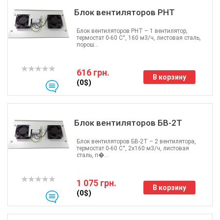
Блок вентиляторов РНТ
Блок вентиляторов РНТ – 1 вентилятор,
термостат 0-60 С°, 160 м3/ч, листовая сталь,
порош...
616 грн.
В корзину
(0$)
Блок вентиляторов БВ-2Т
Блок вентиляторов БВ-2Т – 2 вентилятора,
термостат 0-60 С°, 2х160 м3/ч, листовая
сталь, п�...
1 075 грн.
В корзину
(0$)