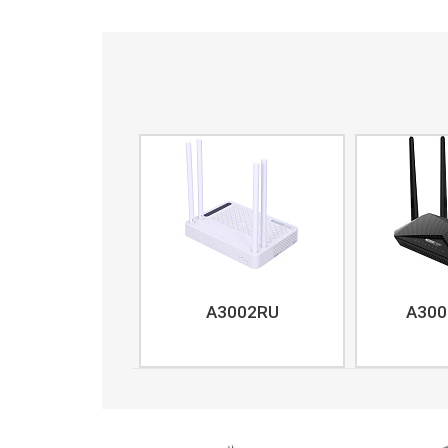
A3002RU
A300