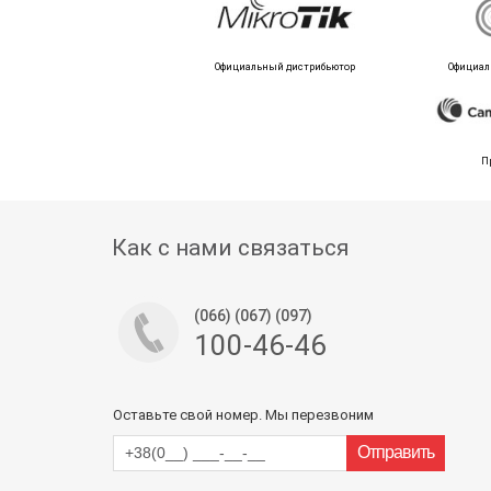
Официальный дистрибьютор
Официал
П
Как с нами связаться
(066) (067) (097)
100-46-46
Оставьте свой номер. Мы перезвоним