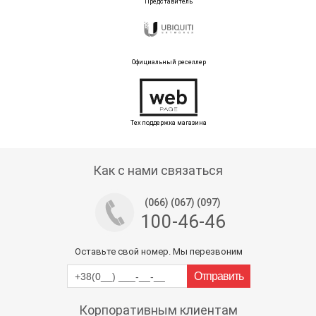
Представитель
Официальный реселлер
Тех поддержка магазина
Как с нами связаться
(066) (067) (097)
100-46-46
Оставьте свой номер. Мы перезвоним
Корпоративным клиентам