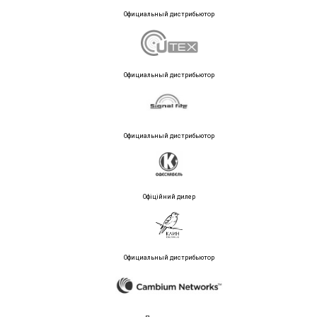
Официальный дистрибьютор
Официальный дистрибьютор
Официальный дистрибьютор
Офіційний дилер
Официальный дистрибьютор