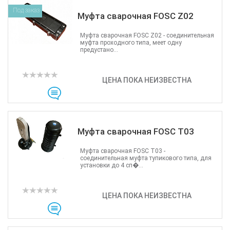
Под заказ
Муфта сварочная FOSC Z02
Муфта сварочная FOSC Z02 - соединительная
муфта проходного типа, меет одну
предустано...
ЦЕНА ПОКА НЕИЗВЕСТНА
Муфта сварочная FOSC T03
Муфта сварочная FOSC T03 -
соединительная муфта тупикового типа, для
установки до 4 сп�...
ЦЕНА ПОКА НЕИЗВЕСТНА