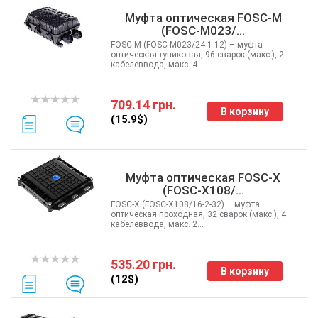
Муфта оптическая FOSC-M
(FOSC-M023/...
FOSC-M (FOSC-M023/24-1-12) – муфта
оптическая тупиковая, 96 сварок (макс.), 2
кабелеввода, макс. 4 ...
709.14 грн.
В корзину
(15.9$)
Муфта оптическая FOSC-X
(FOSC-X108/...
FOSC-X (FOSC-X108/16-2-32) – муфта
оптическая проходная, 32 сварок (макс.), 4
кабелеввода, макс. 2...
535.20 грн.
В корзину
(12$)