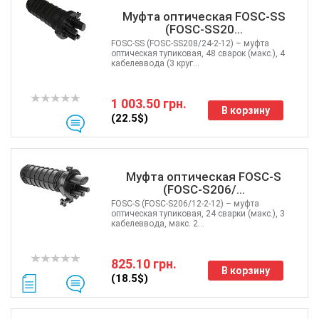
Муфта оптическая FOSC-SS
(FOSC-SS20...
FOSC-SS (FOSC-SS208/24-2-12) – муфта
оптическая тупиковая, 48 сварок (макс.), 4
кабелеввода (3 круг...
1 003.50 грн.
В корзину
(22.5$)
Муфта оптическая FOSC-S
(FOSC-S206/...
FOSC-S (FOSC-S206/12-2-12) – муфта
оптическая тупиковая, 24 сварки (макс.), 3
кабелеввода, макс. 2...
825.10 грн.
В корзину
(18.5$)