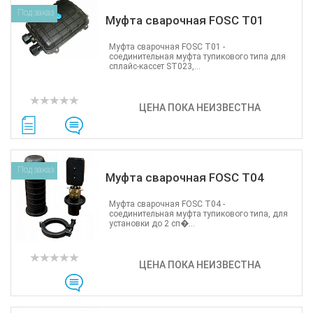
Под заказ
Муфта сварочная FOSC T01
Муфта сварочная FOSC T01 -
соединительная муфта тупикового типа для
сплайс-кассет ST023,...
ЦЕНА ПОКА НЕИЗВЕСТНА
Под заказ
Муфта сварочная FOSC T04
Муфта сварочная FOSC T04 -
соединительная муфта тупикового типа, для
установки до 2 сп�...
ЦЕНА ПОКА НЕИЗВЕСТНА