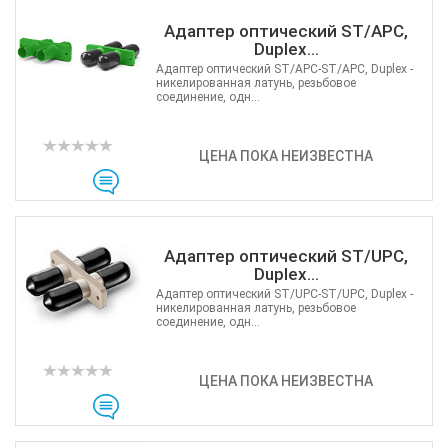
Адаптер оптический ST/APC,
Duplex...
Адаптер оптический ST/APC-ST/APC, Duplex -
никелированная латунь, резьбовое
соединение, одн...
ЦЕНА ПОКА НЕИЗВЕСТНА
Адаптер оптический ST/UPC,
Duplex...
Адаптер оптический ST/UPC-ST/UPC, Duplex -
никелированная латунь, резьбовое
соединение, одн...
ЦЕНА ПОКА НЕИЗВЕСТНА