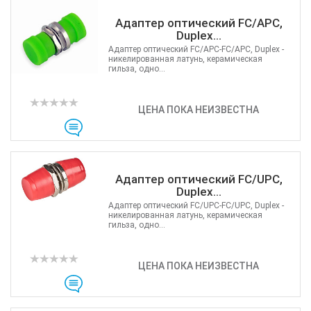
Адаптер оптический FC/APC,
Duplex...
Адаптер оптический FC/APC-FC/APC, Duplex -
никелированная латунь, керамическая
гильза, одно...
ЦЕНА ПОКА НЕИЗВЕСТНА
Адаптер оптический FC/UPC,
Duplex...
Адаптер оптический FC/UPC-FC/UPC, Duplex -
никелированная латунь, керамическая
гильза, одно...
ЦЕНА ПОКА НЕИЗВЕСТНА