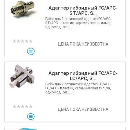
Адаптер гибридный FC/APC-
ST/APC, S...
Гибридный оптический адаптер FC/APC-
ST/APC - пластик, керамическая гильза,
одномод, резь...
ЦЕНА ПОКА НЕИЗВЕСТНА
Адаптер гибридный FC/APC-
LC/APC, S...
Гибридный оптический адаптер FC/APC-
LC/APC - пластик, керамическая гильза,
одномод, резь...
ЦЕНА ПОКА НЕИЗВЕСТНА