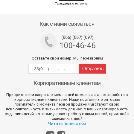
Тех поддержка магазина
Как с нами связаться
(066) (067) (097)
100-46-46
Оставьте свой номер. Мы перезвоним
Корпоративным клиентам
Приоритетным направлением нашей компании является работа с
корпоративными клиентами. Наши постоянные оптовые
покупатели с момента первой продажи чувствуют свою
исключительность и значимость для нас. У наших партнеров есть
ряд привилегий, которые делают работу с нами легкой, приятной и
взаимовыгодной.
Читать полностью