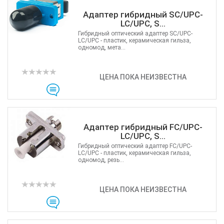
Адаптер гибридный SC/UPC-
LC/UPC, S...
Гибридный оптический адаптер SC/UPC-
LC/UPC - пластик, керамическая гильза,
одномод, мета...
ЦЕНА ПОКА НЕИЗВЕСТНА
Адаптер гибридный FC/UPC-
LC/UPC, S...
Гибридный оптический адаптер FC/UPC-
LC/UPC - пластик, керамическая гильза,
одномод, резь...
ЦЕНА ПОКА НЕИЗВЕСТНА