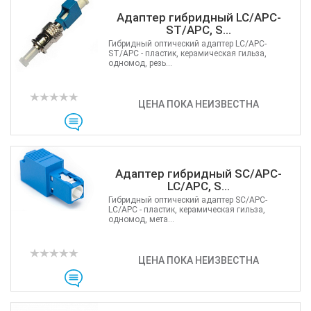
Адаптер гибридный LC/APC-
ST/APC, S...
Гибридный оптический адаптер LC/APC-
ST/APC - пластик, керамическая гильза,
одномод, резь...
ЦЕНА ПОКА НЕИЗВЕСТНА
Адаптер гибридный SC/APC-
LC/APC, S...
Гибридный оптический адаптер SC/APC-
LC/APC - пластик, керамическая гильза,
одномод, мета...
ЦЕНА ПОКА НЕИЗВЕСТНА