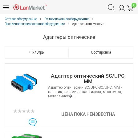
0
Сетевое оборудование
Оптоволоконное оборудование
Пассивное оптоволоконное оборудование
Адаптеры оптические
Адаптеры оптические
Фильтры
Сортировка
Адаптер оптический SC/UPC,
MM
Адаптер оптический SC/UPC-SC/UPC, MM -
пластик, керамическая гильза, многомод,
металличес�...
ЦЕНА ПОКА НЕИЗВЕСТНА