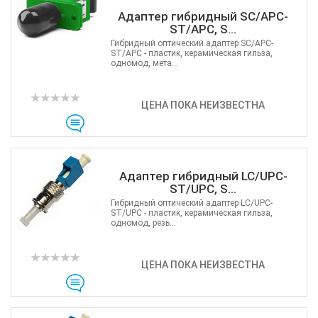
Адаптер гибридный SC/APC-
ST/APC, S...
Гибридный оптический адаптер SC/APC-
ST/APC - пластик, керамическая гильза,
одномод, мета...
ЦЕНА ПОКА НЕИЗВЕСТНА
Адаптер гибридный LC/UPC-
ST/UPC, S...
Гибридный оптический адаптер LC/UPC-
ST/UPC - пластик, керамическая гильза,
одномод, резь...
ЦЕНА ПОКА НЕИЗВЕСТНА