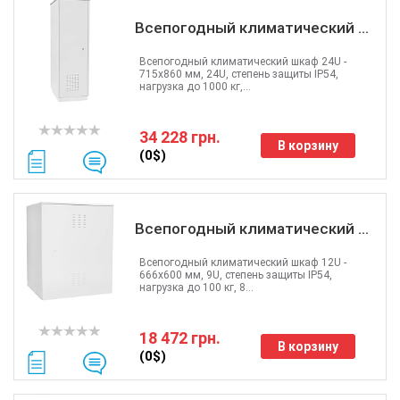
Всепогодный климатический ...
Всепогодный климатический шкаф 24U -
715x860 мм, 24U, степень защиты IP54,
нагрузка до 1000 кг,...
34 228 грн.
В корзину
(0$)
Всепогодный климатический ...
Всепогодный климатический шкаф 12U -
666x600 мм, 9U, степень защиты IP54,
нагрузка до 100 кг, 8...
18 472 грн.
В корзину
(0$)