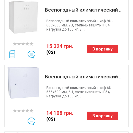
Всепогодный климатический ...
Всепогодный климатический шкаф 9U -
666x600 мм, 9U, степень защиты IP54,
нагрузка до 100 кг, 8 ...
15 324 грн.
В корзину
(0$)
Всепогодный климатический ...
Всепогодный климатический шкаф 6U -
666x600 мм, 6U, степень защиты IP54,
нагрузка до 100 кг, 8 ...
14 108 грн.
В корзину
(0$)