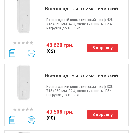
Всепогодный климатический ...
Всепогодный климатический шкаф 42U -
715x860 мм, 42U, степень защиты IP54,
нагрузка до 1000 кг,...
48 620 грн.
В корзину
(0$)
Всепогодный климатический ...
Всепогодный климатический шкаф 33U -
715x860 мм, 33U, степень защиты IP54,
нагрузка до 1000 кг,...
40 508 грн.
В корзину
(0$)