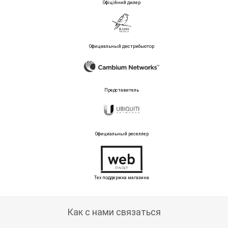
Офіційний дилер
Официальный дистрибьютор
Представитель
Официальный реселлер
Тех поддержка магазина
Как с нами связаться