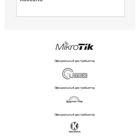
Официальный дистрибьютор
Официальный дистрибьютор
Официальный дистрибьютор