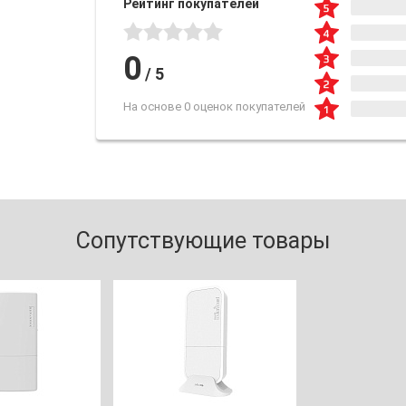
Рейтинг покупателей
0
/
5
На основе 0 оценок покупателей
Сопутствующие товары