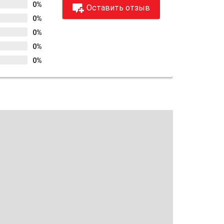
0%
Оставить отзыв
0%
0%
0%
0%