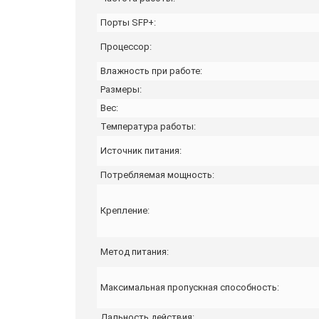
Порты SFP+:
Процессор:
Влажность при работе:
Размеры:
Вес:
Температура работы:
Источник питания:
Потребляемая мощность:
Крепление:
Метод питания:
Максимальная пропускная способность:
Дальность действия: