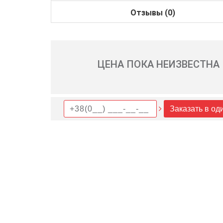
Отзывы (0)
ЦЕНА ПОКА НЕИЗВЕСТНА
Заказать в од