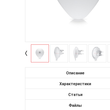
Описание
Характеристики
Статьи
Файлы