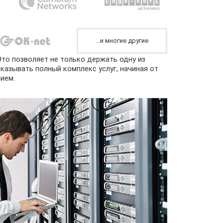
...и многие другие
Это позволяет не только держать одну из
оказывать полный комплекс услуг, начиная от
ием.