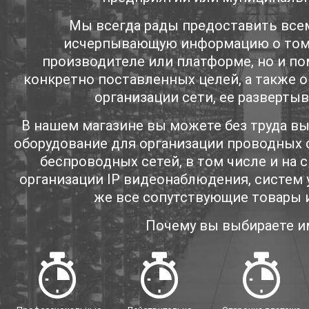
Мы всегда рады предоставить все
исчерпывающую информацию о том 
производителе или платформе, но и по
конкретно поставленных целей, а также 
организации сети, ее развертыв
В нашем магазине вы можете без труда в
оборудование для организации проводных 
беспроводных сетей, в том числе и на 
организации IP видеонаблюдения, систем у
же все сопутствующие товары 
Почему вы выбираете и