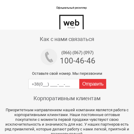
Официальный реселлер
Тех поддержка магазина
Как с нами связаться
(066) (067) (097)
100-46-46
Оставьте свой номер. Мы перезвоним
Корпоративным клиентам
Приоритетным направлением нашей компании является работа с
корпоративными клиентами. Наши постоянные оптовые
покупатели с момента первой продажи чувствуют свою
исключительность и значимость для нас. У наших партнеров есть
ряд привилегий, которые делают работу с нами легкой, приятной и
взаимовыгодной.