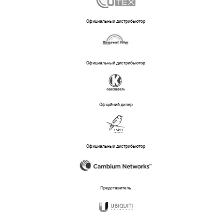
Официальный дистрибьютор
Официальный дистрибьютор
Офіційний дилер
Официальный дистрибьютор
Представитель