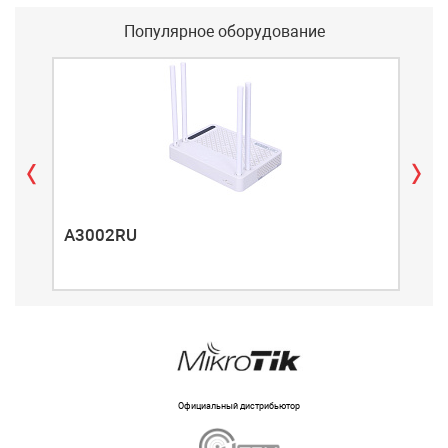
Популярное оборудование
A3002RU
A3
Официальный дистрибьютор