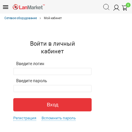
0
Сетевое оборудование
Мой кабинет
Войти в личный
кабинет
Введите логин
Введите пароль
Регистрация
Вспомнить пароль