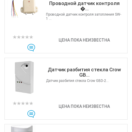
Проводной датчик контроля
�...
Проводной датчик контроля затопления SW-
1 ...
ЦЕНА ПОКА НЕИЗВЕСТНА
Датчик разбития стекла Crow
GB...
Датчик разбития стекла Crow GBD-2...
ЦЕНА ПОКА НЕИЗВЕСТНА