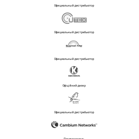
Официальный дистрибьютор
Официальный дистрибьютор
Официальный дистрибьютор
Офіційний дилер
Официальный дистрибьютор