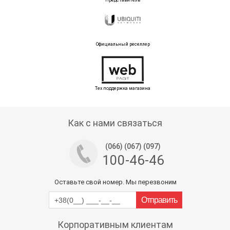
Представитель
Официальный реселлер
Тех поддержка магазина
Как с нами связаться
(066) (067) (097)
100-46-46
Оставьте свой номер. Мы перезвоним
Корпоративным клиентам