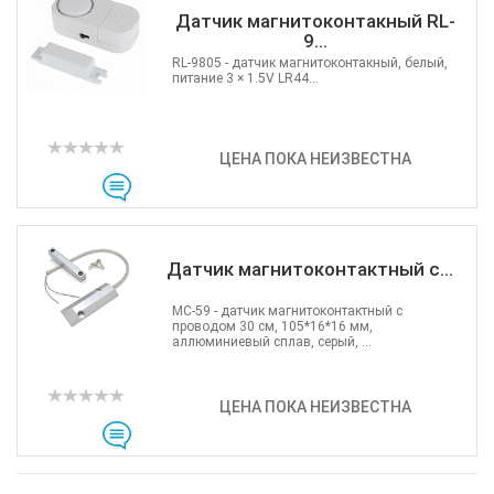
Датчик магнитоконтакный RL-
9...
RL-9805 - датчик магнитоконтакный, белый,
питание 3 × 1.5V LR44...
ЦЕНА ПОКА НЕИЗВЕСТНА
Датчик магнитоконтактный с...
MC-59 - датчик магнитоконтактный с
проводом 30 см, 105*16*16 мм,
аллюминиевый сплав, серый, ...
ЦЕНА ПОКА НЕИЗВЕСТНА