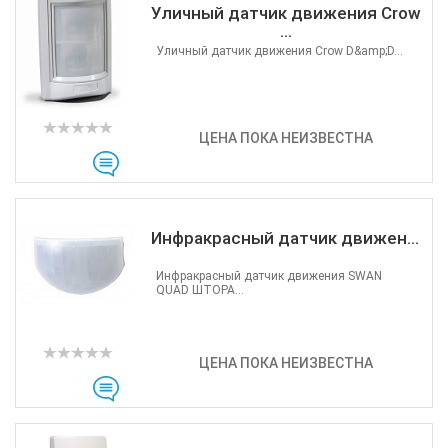
Уличный датчик движения Crow
...
Уличный датчик движения Crow D&amp;D...
ЦЕНА ПОКА НЕИЗВЕСТНА
Инфракрасный датчик движен...
Инфракрасный датчик движения SWAN
QUAD ШТОРА...
ЦЕНА ПОКА НЕИЗВЕСТНА