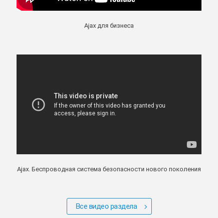
Ajax для бизнеса
Ajax. Беспроводная система безопасности нового поколения
Все видео раздела