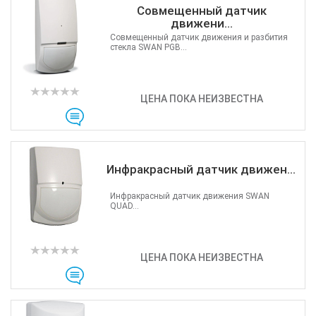
Совмещенный датчик
движени...
Совмещенный датчик движения и разбития
стекла SWAN PGB...
ЦЕНА ПОКА НЕИЗВЕСТНА
Инфракрасный датчик движен...
Инфракрасный датчик движения SWAN
QUAD...
ЦЕНА ПОКА НЕИЗВЕСТНА