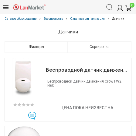
0
Сетевое оборудование
Безопасность
Охранная сигнализация
Датчики
Датчики
Фильтры
Сортировка
Беспроводной датчик движен...
Беспроводной датчик движения Crow FW2
NEO ...
ЦЕНА ПОКА НЕИЗВЕСТНА