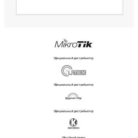
Официальный дистрибьютор
Официальный дистрибьютор
Официальный дистрибьютор
Офіційний дилер