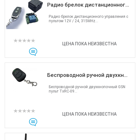
Радио брелок дистанционног...
Радио брелок дистанционного управления с
пультом 12V / 24, 315MHz...
ЦЕНА ПОКА НЕИЗВЕСТНА
Беспроводной ручной двухкн...
Беспроводной ручной двухкнопочный GSN
пульт TxRC-09...
ЦЕНА ПОКА НЕИЗВЕСТНА