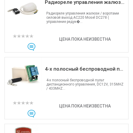
Радиореле управления жалюз...
Радиореле управления жалюзи / воротами
силовой выход AC220 Mosel DC278 (
управление редук�...
ЦЕНА ПОКА НЕИЗВЕСТНА
4-х полосный беспроводной п...
4-х полосный беспроводной пульт
дистанционного управления, DC12V, 315MHZ
/ 433MHZ...
ЦЕНА ПОКА НЕИЗВЕСТНА