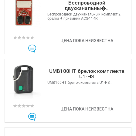
Беспроводной
двухканальны�...
Беспроводной двухканальный комплект 2
брелка + приемник ACS-114R ...
ЦЕНА ПОКА НЕИЗВЕСТНА
UMB100HT брелок комплекта
U1-HS
UMB100HT брелок комплекта U1-HS...
ЦЕНА ПОКА НЕИЗВЕСТНА