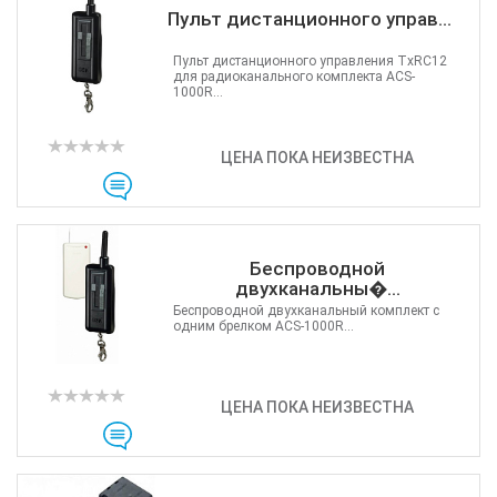
Пульт дистанционного управ...
Пульт дистанционного управления TxRC12
для радиоканального комплекта ACS-
1000R...
ЦЕНА ПОКА НЕИЗВЕСТНА
Беспроводной
двухканальны�...
Беспроводной двухканальный комплект с
одним брелком ACS-1000R...
ЦЕНА ПОКА НЕИЗВЕСТНА