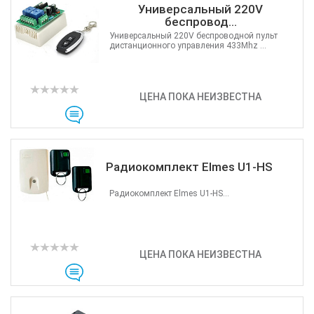
Универсальный 220V
беспровод...
Универсальный 220V беспроводной пульт
дистанционного управления 433Mhz ...
ЦЕНА ПОКА НЕИЗВЕСТНА
Радиокомплект Elmes U1-HS
Радиокомплект Elmes U1-HS...
ЦЕНА ПОКА НЕИЗВЕСТНА