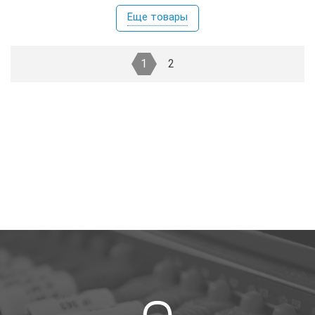
Еще товары
1
2