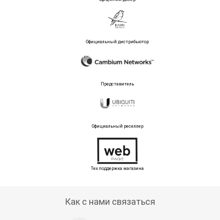
Официальный дистрибьютор
Представитель
Официальный реселлер
Тех поддержка магазина
Как с нами связаться