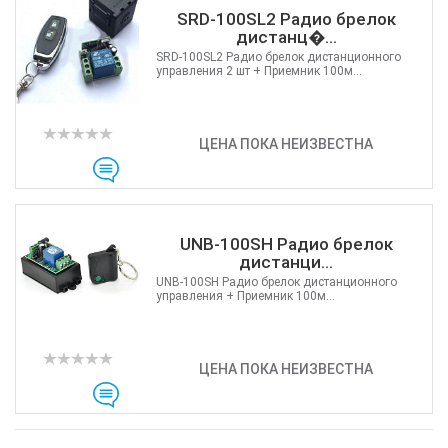
SRD-100SL2 Радио брелок
дистанц�...
SRD-100SL2 Радио брелок дистанционного
управления 2 шт + Приемник 100м...
ЦЕНА ПОКА НЕИЗВЕСТНА
UNB-100SH Радио брелок
дистанци...
UNB-100SH Радио брелок дистанционного
управления + Приемник 100м...
ЦЕНА ПОКА НЕИЗВЕСТНА