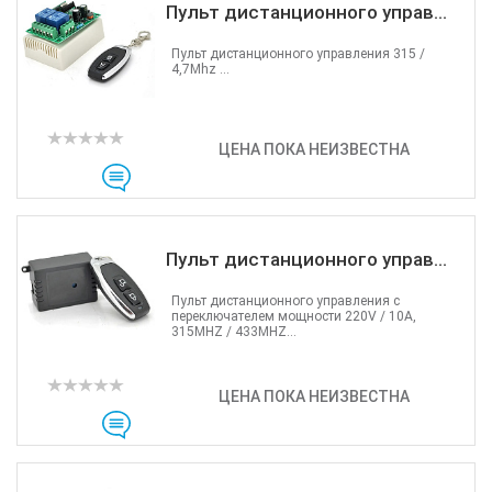
Пульт дистанционного управ...
Пульт дистанционного управления 315 /
4,7Mhz ...
ЦЕНА ПОКА НЕИЗВЕСТНА
Пульт дистанционного управ...
Пульт дистанционного управления с
переключателем мощности 220V / 10А,
315MHZ / 433MHZ...
ЦЕНА ПОКА НЕИЗВЕСТНА