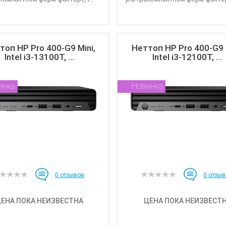
топ HP Pro 400-G9 Mini,
Неттоп HP Pro 400-G9 M
Intel i3-13100T, ...
Intel i3-12100T, ...
инка
Новинка
0
отзывов
0
отзыв
ЕНА ПОКА НЕИЗВЕСТНА
ЦЕНА ПОКА НЕИЗВЕСТ