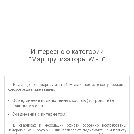
Интересно о категории
"
Маршрутизаторы WI-Fi
"
Роутер (он же маршрутизатор) — активное сетевое устройство,
которое решает две задачи:
Объединение подключенных хостов (устройств) в
локальную сеть.
Соединение с интернетом.
В квартирах и небольших офисах особенно востребованы
недорогие WiFi роутеры. Они позволяют подключить к интернету