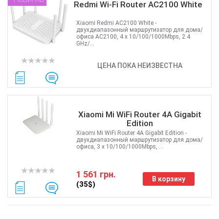
Redmi Wi-Fi Router AC2100 White
Xiaomi Redmi AC2100 White -
двухдиапазонный маршрутизатор для дома/
офиса AC2100, 4 x 10/100/1000Mbps, 2.4
GHz/...
ЦЕНА ПОКА НЕИЗВЕСТНА
Xiaomi Mi WiFi Router 4A Gigabit
Edition
Xiaomi Mi WiFi Router 4A Gigabit Edition -
двухдиапазонный маршрутизатор для дома/
офиса, 3 x 10/100/1000Mbps, ...
1 561 грн.
В корзину
(35$)