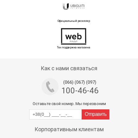
Официальный реселлер
Тех поддержка магазина
Как с нами связаться
(066) (067) (097)
100-46-46
Оставьте свой номер. Мы перезвоним
Корпоративным клиентам