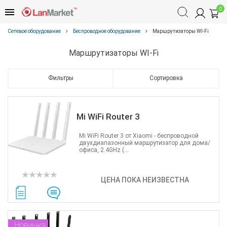
0
Сетевое оборудование
Беспроводное оборудование
Маршрутизаторы WI-Fi
Маршрутизаторы WI-Fi
Фильтры
Сортировка
Mi WiFi Router 3
Mi WiFi Router 3 от Xiaomi - беспроводной
двухдиапазонный маршрутизатор для дома/
офиса, 2.4GHz (...
ЦЕНА ПОКА НЕИЗВЕСТНА
Новинка