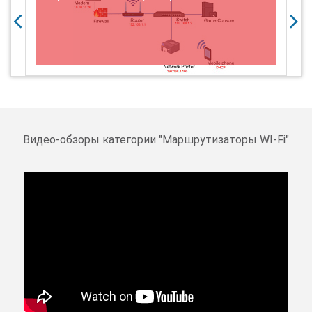
Видео-обзоры категории "
Маршрутизаторы WI-Fi
"