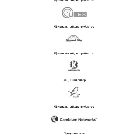
Официальный дистрибьютор
Официальный дистрибьютор
Офіційний дилер
Официальный дистрибьютор
Представитель