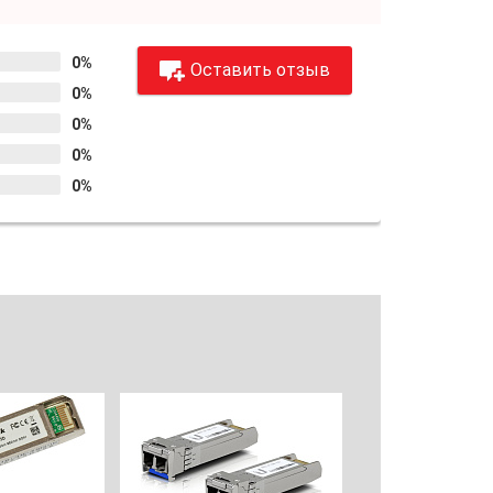
0%
Оставить отзыв
0%
0%
0%
0%