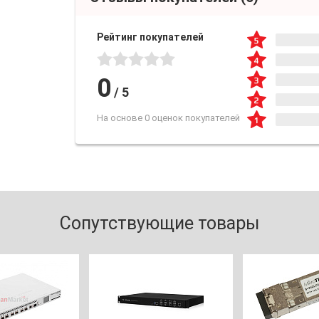
Рейтинг покупателей
0
/
5
На основе 0 оценок покупателей
Сопутствующие товары