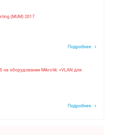
eting (MUM) 2017
Подробнее
 на оборудовании Mikrotik: «VLAN для
Подробнее