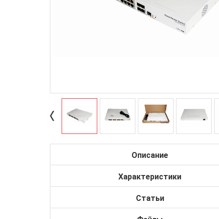
Описание
Характеристики
Статьи